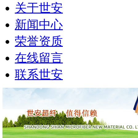
关于世安
新闻中心
荣誉资质
在线留言
联系世安