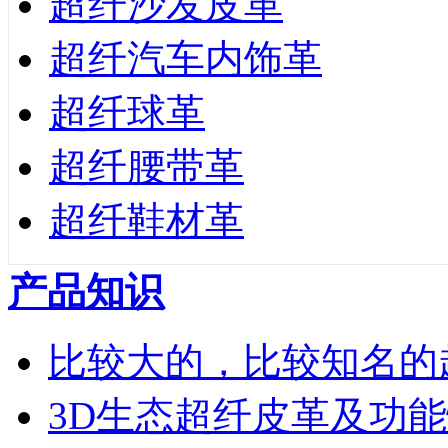
超纤沙发皮革
超纤汽车内饰革
超纤球革
超纤腰带革
超纤鞋材革
产品知识
比较大的，比较知名的
3D生态超纤皮革及功