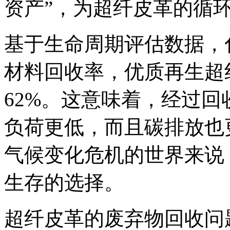
资产”，为超纤皮革的循
基于生命周期评估数据，
材料回收率，优质再生超
62%。这意味着，经过
负荷更低，而且碳排放也
气候变化危机的世界来说
生存的选择。
超纤皮革的废弃物回收问