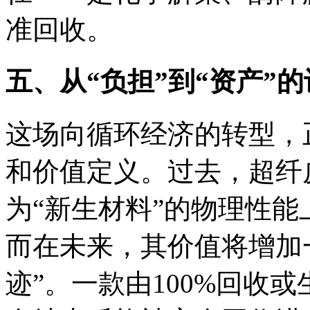
准回收。
五、从“负担”到“资产”
这场向循环经济的转型，
和价值定义。过去，超纤
为“新生材料”的物理性
而在未来，其价值将增加
迹”。一款由100%回收