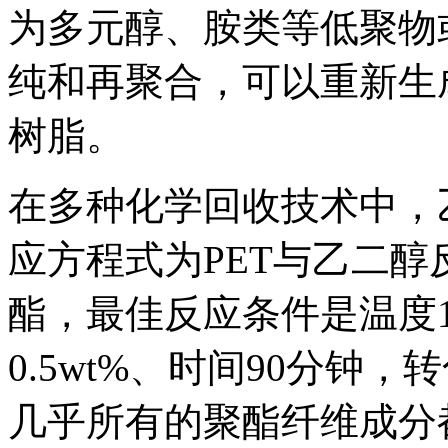
为多元醇、胺类等低聚物
纯和再聚合，可以重新生
树脂。
在多种化学回收技术中，
应方程式为PET与乙二
酯，最佳反应条件是温度1
0.5wt%、时间90分钟
几乎所有的聚酯纤维成分