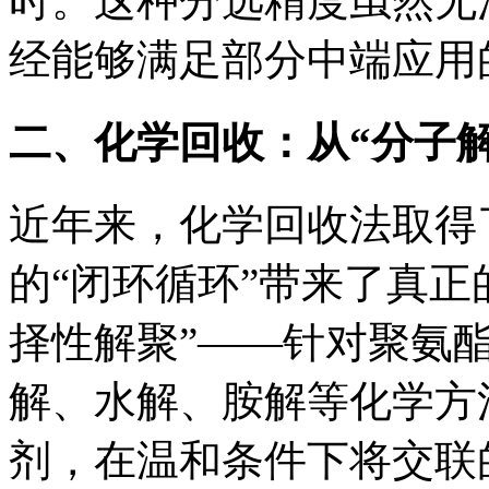
时。这种分选精度虽然无
经能够满足部分中端应用
二、化学回收：从“分子解
近年来，化学回收法取得
的“闭环循环”带来了真正
择性解聚”——针对聚氨
解、水解、胺解等化学方
剂，在温和条件下将交联