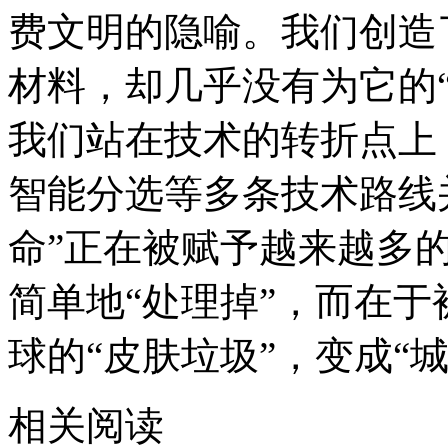
费文明的隐喻。我们创造
材料，却几乎没有为它的
我们站在技术的转折点上
智能分选等多条技术路线
命”正在被赋予越来越多
简单地“处理掉”，而在于
球的“皮肤垃圾”，变成“
相关阅读