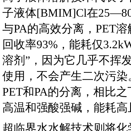
子液体[BMIM]Cl在25
与PA的高效分离，PET溶
回收率93%，能耗仅3.2k
溶剂”，因为它几乎不挥
使用，不会产生二次污染
PET和PA的分离，相比
高温和强酸强碱，能耗高
超临界水水解技术则将化