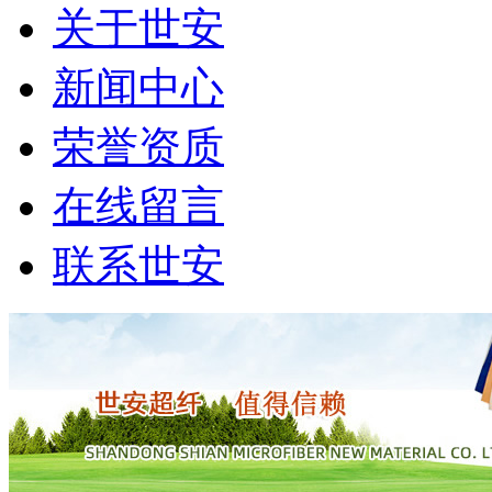
关于世安
新闻中心
荣誉资质
在线留言
联系世安