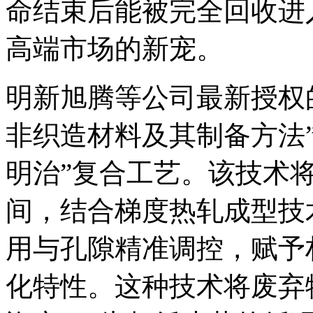
命结束后能被完全回收进
高端市场的新宠。
明新旭腾等公司最新授权
非织造材料及其制备方法
明治”复合工艺。该技术
间，结合梯度热轧成型技
用与孔隙精准调控，赋予
化特性。这种技术将废弃物