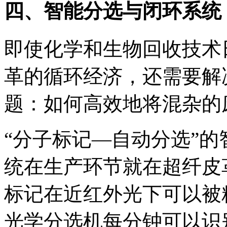
四、智能分选与闭环系统
即使化学和生物回收技术
革的循环经济，还需要解
题：如何高效地将混杂的
“分子标记—自动分选”
统在生产环节就在超纤皮
标记在近红外光下可以被
光学分选机每分钟可以识