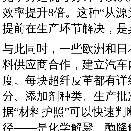
效率提升8倍。这种“从源
提前在生产环节解决，是
与此同时，一些欧洲和日
料供应商合作，建立汽车
度。每块超纤皮革都有详
分、添加剂种类、生产批
据“材料护照”可以快速
径——是化学解聚、酶降