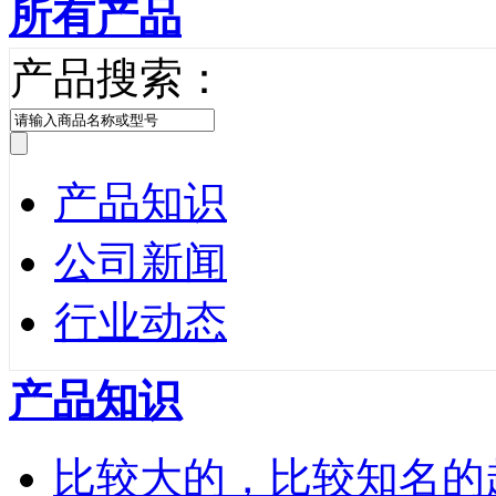
所有产品
产品搜索：
产品知识
公司新闻
行业动态
产品知识
比较大的，比较知名的