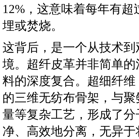
12%，这意味着每年有超
埋或焚烧。
这背后，是一个从技术到
境。超纤皮革并非简单的
料的深度复合。超细纤维
的三维无纺布骨架，与聚
量等复杂工艺，形成了分
净、高效地分离，无异于