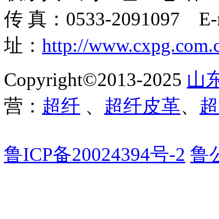
传 真：0533-2091097 E-
址：
http://www.cxpg.com.
Copyright©2013-2025
山
营：
超纤
、
超纤皮革
、
超
鲁ICP备20024394号-2
鲁公