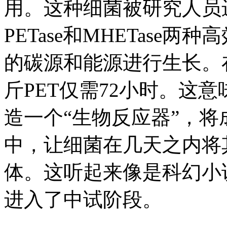
用。这种细菌被研究人员
PETase和MHETase
的碳源和能源进行生长。
斤PET仅需72小时。这
造一个“生物反应器”，
中，让细菌在几天之内将
体。这听起来像是科幻小
进入了中试阶段。