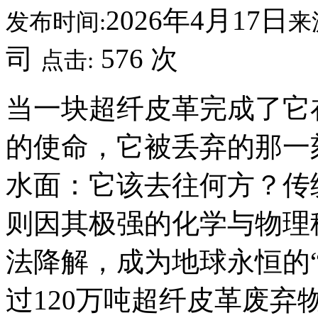
2026年4月17日
发布时间:
来
司
576 次
点击:
当一块超纤皮革完成了它
的使命，它被丢弃的那一
水面：它该去往何方？传
则因其极强的化学与物理
法降解，成为地球永恒的
过120万吨超纤皮革废