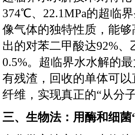
374℃、22.1MPa的
像气体的独特性质，能够
出的对苯二甲酸达92%、
0.5%。超临界水水解的
有残渣，回收的单体可以
纤维，实现真正的“从分
三、生物法：用酶和细菌