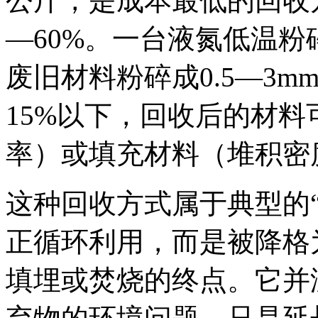
公斤，是成本最低的回收
—60%。一台液氮低温粉
废旧材料粉碎成0.5—3
15%以下，回收后的材料
率）或填充材料（堆积密度0.
这种回收方式属于典型的
正循环利用，而是被降格
填埋或焚烧的终点。它并