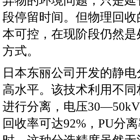
弃物的环境问题，只是延
段停留时间。但物理回收
本可控，在现阶段仍然是
方式。
日本东丽公司开发的静电
高水平。该技术利用不同
进行分离，电压30—50kV
回收率可达92%，PU分离