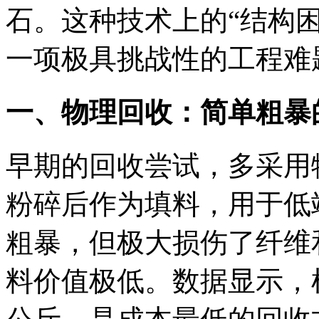
石。这种技术上的“结构
一项极具挑战性的工程难
一、物理回收：简单粗暴
早期的回收尝试，多采用
粉碎后作为填料，用于低
粗暴，但极大损伤了纤维
料价值极低。数据显示，机