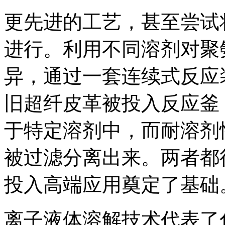
更先进的工艺，甚至尝试将
进行。利用不同溶剂对聚
异，通过一套连续式反应
旧超纤皮革被投入反应釜
于特定溶剂中，而耐溶剂
被过滤分离出来。两者都
投入高端应用奠定了基础
离子液体溶解技术代表了