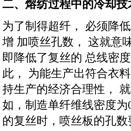
二、熔纺过程中的冷却技
为了制得超纤， 必须降
增 加喷丝孔数， 这就
即降低了复丝的 总线密
此， 为能生产出符合衣料
持生产的经济合理性， 
如，制造单纤维线密度为0. 1
的复丝时，喷丝板的孔数