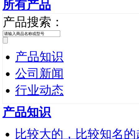
所有产品
产品搜索：
产品知识
公司新闻
行业动态
产品知识
比较大的，比较知名的