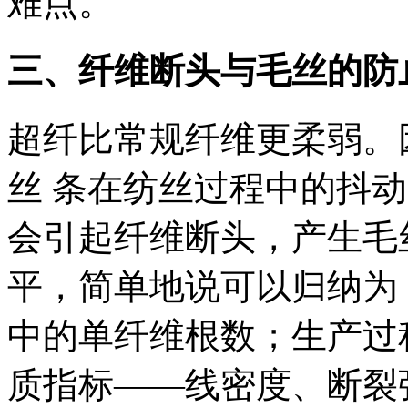
难点。
三、纤维断头与毛丝的防
超纤比常规纤维更柔弱。
丝 条在纺丝过程中的抖
会引起纤维断头，产生毛
平，简单地说可以归纳为
中的单纤维根数；生产过
质指标——线密度、断裂