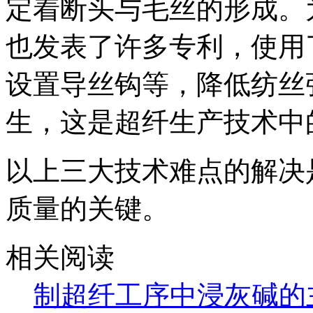
定着断头与毛丝的形成。
也发表了许多专利，使用
设置导丝钩等，降低纺丝
生，这是超纤生产技术中
以上三大技术难点的解决
质量的关键。
相关阅读
制超纤工序中浸灰碱的