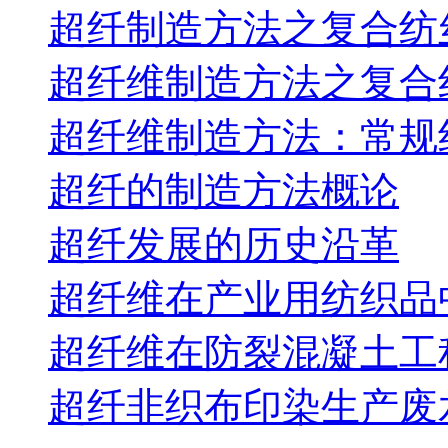
超纤制造方法之复合纺
超纤维制造方法之复合
超纤维制造方法：常规
超纤的制造方法概论
超纤发展的历史沿革
超纤维在产业用纺织品
超纤维在防裂混凝土工
超纤非织布印染生产废