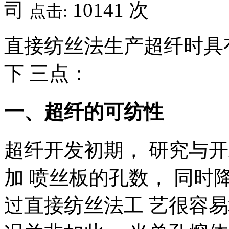
司
10141 次
点击:
直接纺丝法生产超纤时具
下 三点：
一、超纤的可纺性
超纤开发初期， 研究与
加 喷丝板的孔数， 同时
过直接纺丝法工 艺很容