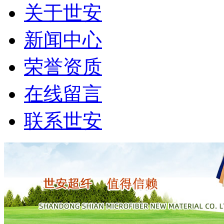
关于世安
新闻中心
荣誉资质
在线留言
联系世安