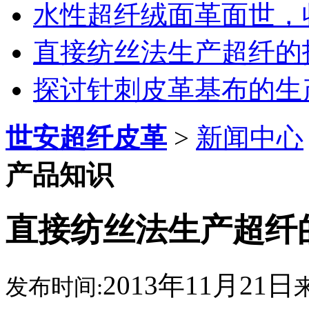
水性超纤绒面革面世，
直接纺丝法生产超纤的
探讨针刺皮革基布的生
世安超纤皮革
>
新闻中心
产品知识
直接纺丝法生产超纤
2013年11月21日
发布时间: