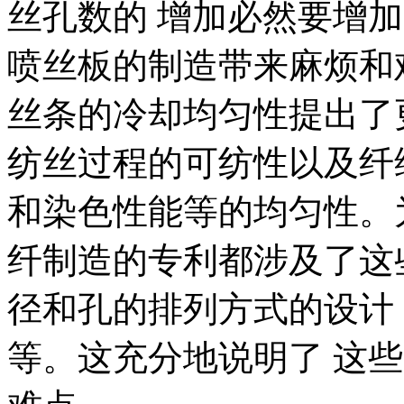
丝孔数的 增加必然要增
喷丝板的制造带来麻烦和
丝条的冷却均匀性提出了
纺丝过程的可纺性以及纤
和染色性能等的均匀性。
纤制造的专利都涉及了这
径和孔的排列方式的设计
等。这充分地说明了 这