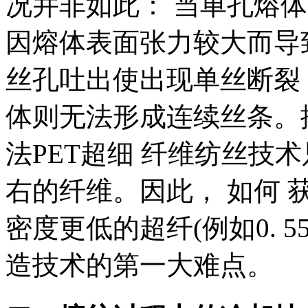
况并非如此： 当单孔熔体
因熔体表面张力较大而导
丝孔吐出使出现单丝断裂
体则无法形成连续丝条。
法PET超细 纤维纺丝技术只
右的纤维。因此， 如何 
密度更低的超纤(例如0. 55~
造技术的第一大难点。