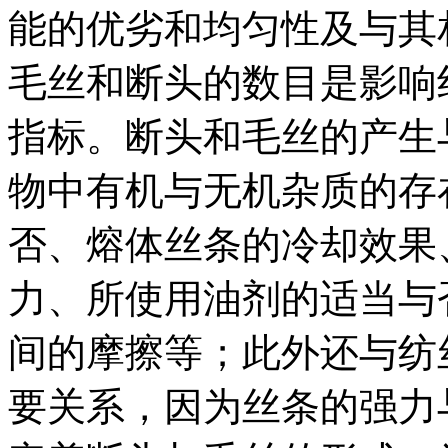
能的优劣和均匀性及与其
毛丝和断头的数目是影响
指标。断头和毛丝的产生
物中有机与无机杂质的存
否、熔体丝条的冷却效果
力、所使用油剂的适当与
间的摩擦等；此外还与纺
要关系，因为丝条的强力