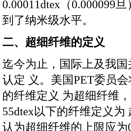
0.00011dtex（0.000
到了纳米级水平。
二、超细纤维的定义
迄今为止，国际上及我国
认定 义。美国PET委员会将单
的纤维定义 为超细纤维，
55dtex以下的纤维定义为
认为超细纤维的上限应为0.