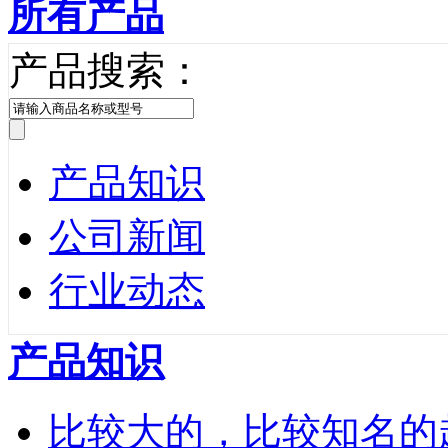
所有产品
产品搜索：
产品知识
公司新闻
行业动态
产品知识
比较大的，比较知名的