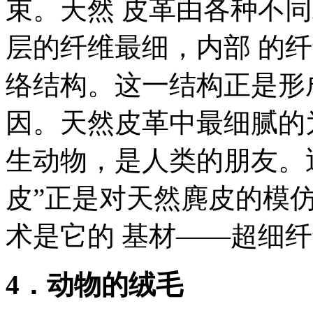
束。天然 皮革由各种不
层的纤维最细，内部 的
络结构。这一结构正是形
因。天然皮革中最细腻的
生动物，是人类的朋友。
皮”正是对天然麂皮的模
术是它的 基材——超细
4．动物的绒毛