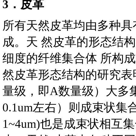
3．皮革
所有天然皮革均由多种具
成。天 然皮革的形态结
细度的纤维集合体 所构成。
然皮革形态结构的研究表明，
量级，即A数量级）大多
0.1um左右）则成束状
1~4um)也是成束状相