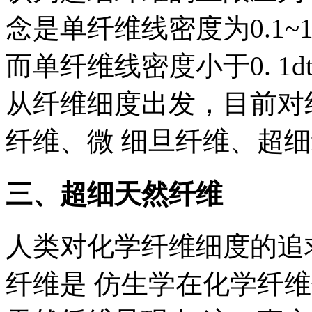
念是单纤维线密度为0.1~1
而单纤维线密度小于0. 1
从纤维细度出发，目前对
纤维、微 细旦纤维、超
三、超细天然纤维
人类对化学纤维细度的追
纤维是 仿生学在化学纤