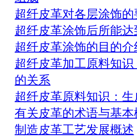
超纤皮革对各层涂饰的
超纤皮革涂饰后所能达
超纤皮革涂饰的目的介
超纤皮革加工原料知识
的关系
超纤皮革原料知识：生
有关皮革的术语与基本
制造皮革工艺发展概述