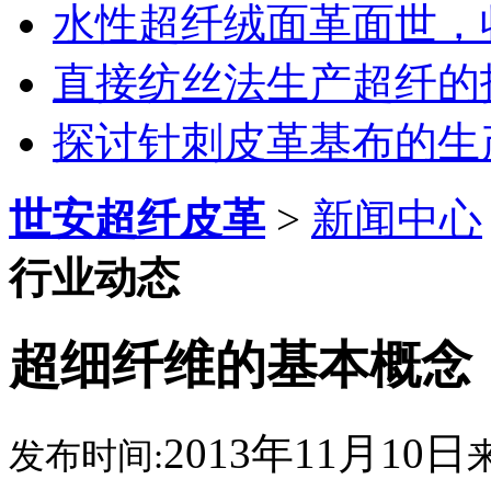
水性超纤绒面革面世，
直接纺丝法生产超纤的
探讨针刺皮革基布的生
世安超纤皮革
>
新闻中心
行业动态
超细纤维的基本概念
2013年11月10日
发布时间: