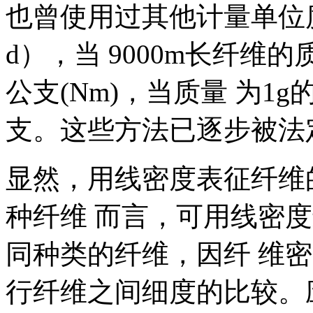
也曾使用过其他计量单位度
d），当 9000m长纤维
公支(Nm)，当质量 为1
支。这些方法已逐步被法定
显然，用线密度表征纤维
种纤维 而言，可用线密
同种类的纤维，因纤 维
行纤维之间细度的比较。