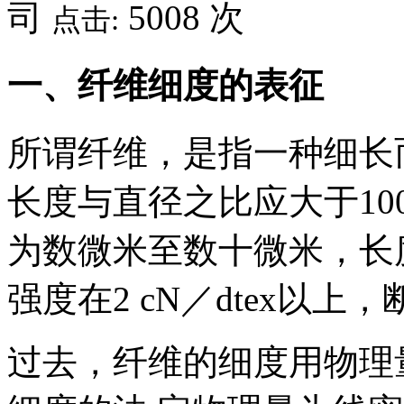
司
5008 次
点击:
一、纤维细度的表征
所谓纤维，是指一种细长
长度与直径之比应大于10
为数微米至数十微米，长
强度在2 cN／dtex以上
过去，纤维的细度用物理