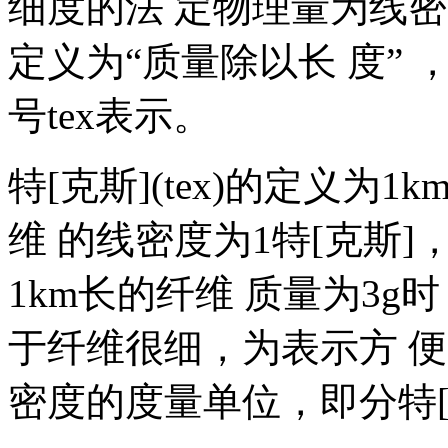
细度的法 定物理量为线密
定义为“质量除以长 度” 
号tex表示。
特[克斯](tex)的定义为
维 的线密度为1特[克斯]，
1km长的纤维 质量为3g时
于纤维很细，为表示方 便，
密度的度量单位，即分特[克斯] ( 