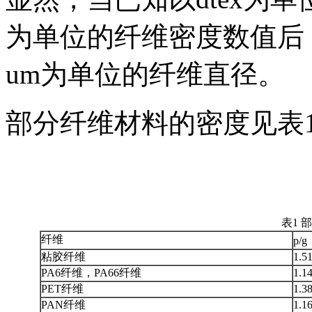
为单位的纤维密度数值后， 
um为单位的纤维直径。
部分纤维材料的密度见表
表1 
纤维
p/g
粘胶纤维
1.5
PA6纤维，PA66纤维
1.1
PET纤维
1.3
PAN纤维
1.1