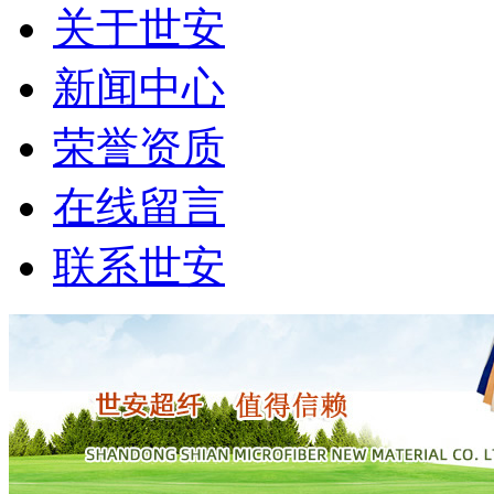
关于世安
新闻中心
荣誉资质
在线留言
联系世安