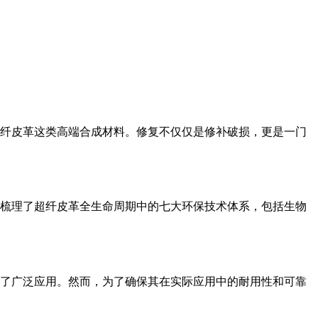
纤皮革这类高端合成材料。修复不仅仅是修补破损，更是一门
梳理了超纤皮革全生命周期中的七大环保技术体系，包括生物
了广泛应用。然而，为了确保其在实际应用中的耐用性和可靠