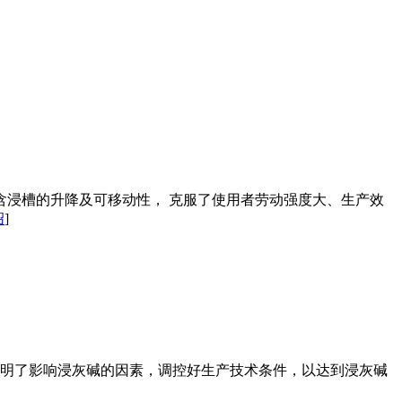
含浸槽的升降及可移动性， 克服了使用者劳动强度大、生产效
绍
]
明了影响浸灰碱的因素，调控好生产技术条件，以达到浸灰碱