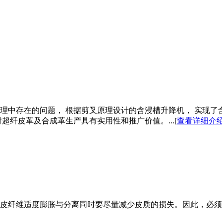
理中存在的问题， 根据剪叉原理设计的含浸槽升降机， 实现了
超纤皮革及合成革生产具有实用性和推广价值。...[
查看详细介
皮纤维适度膨胀与分离同时要尽量减少皮质的损失。因此，必须