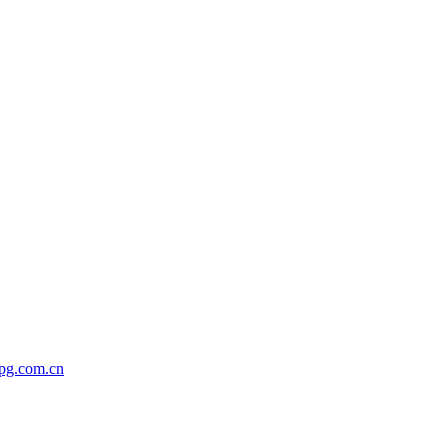
xpg.com.cn